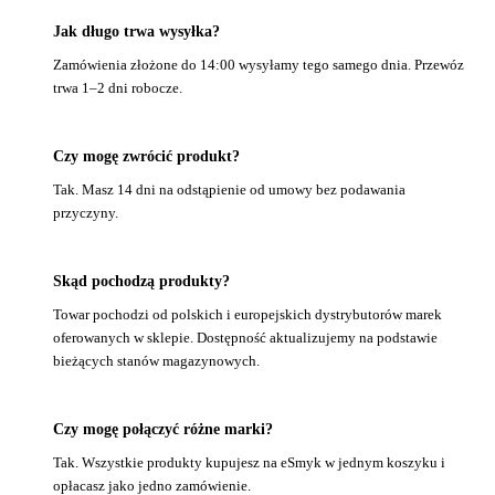
Jak długo trwa wysyłka?
Zamówienia złożone do 14:00 wysyłamy tego samego dnia. Przewóz
trwa 1–2 dni robocze.
Czy mogę zwrócić produkt?
Tak. Masz 14 dni na odstąpienie od umowy bez podawania
przyczyny.
Skąd pochodzą produkty?
Towar pochodzi od polskich i europejskich dystrybutorów marek
oferowanych w sklepie. Dostępność aktualizujemy na podstawie
bieżących stanów magazynowych.
Czy mogę połączyć różne marki?
Tak. Wszystkie produkty kupujesz na eSmyk w jednym koszyku i
opłacasz jako jedno zamówienie.