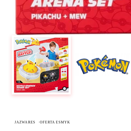
JAZWARES
·
OFERTA ESMYK