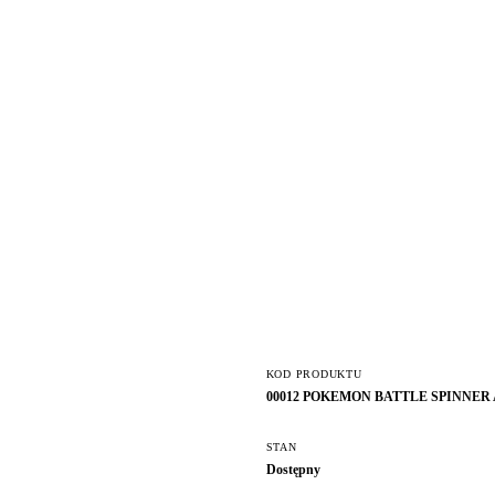
KOD PRODUKTU
00012 POKEMON BATTLE SPINNER
STAN
Dostępny