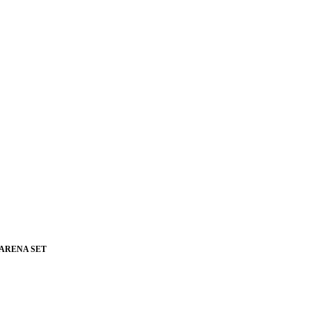
 ARENA SET