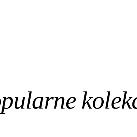
pularne kolek