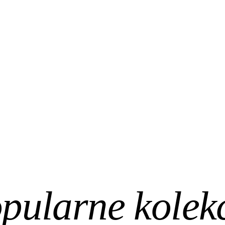
pularne kolek